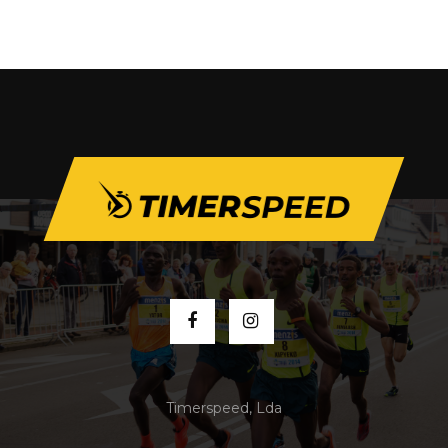
Timerspeed, Lda