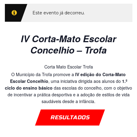
Este evento já decorreu.
IV Corta-Mato Escolar
Concelhio – Trofa
Corta Mato Escolar Trofa
O Município da Trofa promove a
IV edição do Corta-Mato
Escolar Concelhio
, uma iniciativa dirigida aos alunos do
1.º
ciclo do ensino básico
das escolas do concelho, com o objetivo
de incentivar a prática desportiva e a adoção de estilos de vida
saudáveis desde a infância.
RESULTADOS