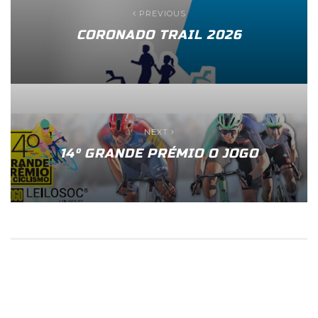
PREVIOUS
CORONADO TRAIL 2026
NEXT
14º GRANDE PRÉMIO O JOGO