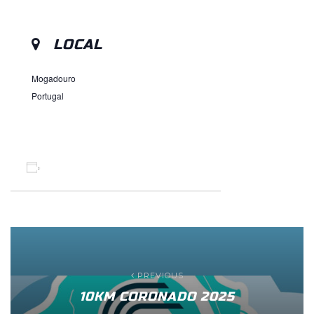
LOCAL
Mogadouro
Portugal
ADICIONAR AO CALENDÁRIO
PREVIOUS
10KM CORONADO 2025