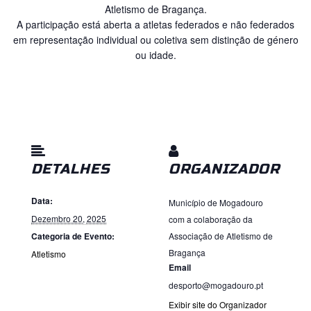
Atletismo de Bragança.
A participação está aberta a atletas federados e não federados
em representação individual ou coletiva sem distinção de género
ou idade.
DETALHES
ORGANIZADOR
Data:
Município de Mogadouro
Dezembro 20, 2025
com a colaboração da
Categoria de Evento:
Associação de Atletismo de
Bragança
Atletismo
Email
desporto@mogadouro.pt
Exibir site do Organizador