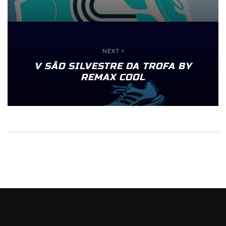
NEXT
V SÃO SILVESTRE DA TROFA BY
REMAX COOL